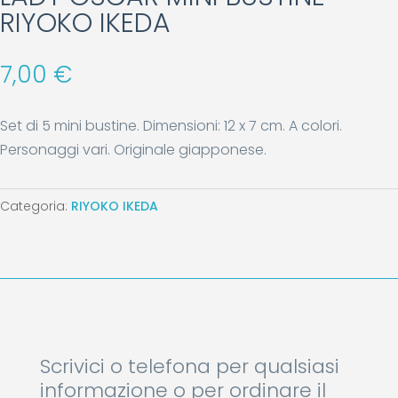
RIYOKO IKEDA
7,00
€
Set di 5 mini bustine. Dimensioni: 12 x 7 cm. A colori.
Personaggi vari. Originale giapponese.
Categoria:
RIYOKO IKEDA
Scrivici o telefona per qualsiasi
informazione o per ordinare il