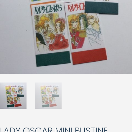
LADY OSCAR MINI BUSTINE