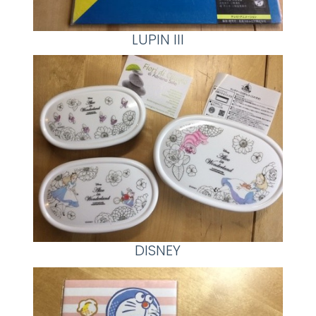
LUPIN III
DISNEY