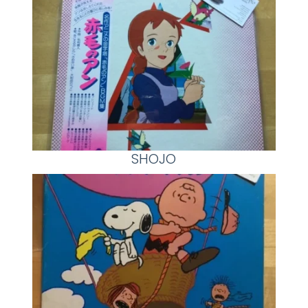
SHOJO