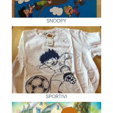
SNOOPY
SPORTIVI