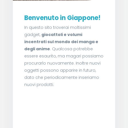
Benvenuto in Giappone!
In questo sito troverai moltissimi
gadget,
giocattoli e volumi
incentrati sul mondo dei manga e
degli anime
. Qualcosa potrebbe
essere esaurito, ma magari possiamo
procurarlo nuovamente. Inoltre nuovi
oggetti possono apparire in futuro,
dato che periodicamente inseriamo
nuovi prodotti.