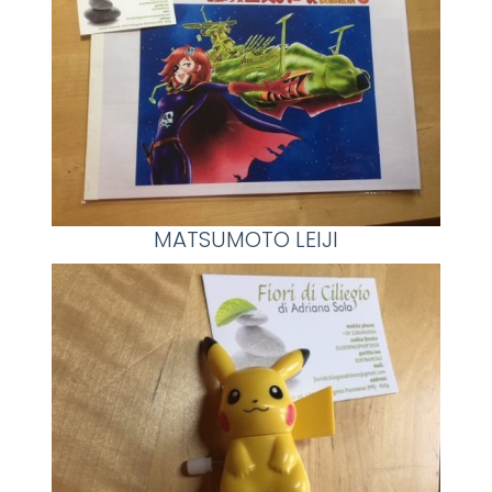
MATSUMOTO LEIJI