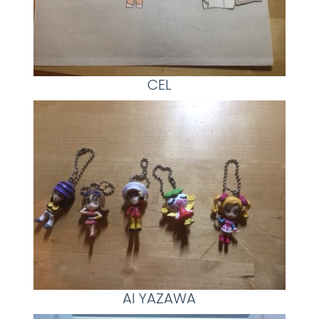
CEL
AI YAZAWA