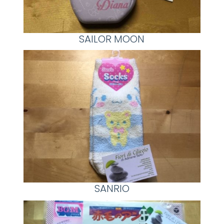
SAILOR MOON
SANRIO