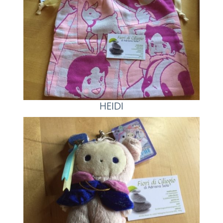
HEIDI