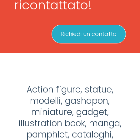
ricontattato!
Richiedi un contatto
Action figure, statue,
modelli, gashapon,
miniature, gadget,
illustration book, manga,
pamphlet, cataloghi,