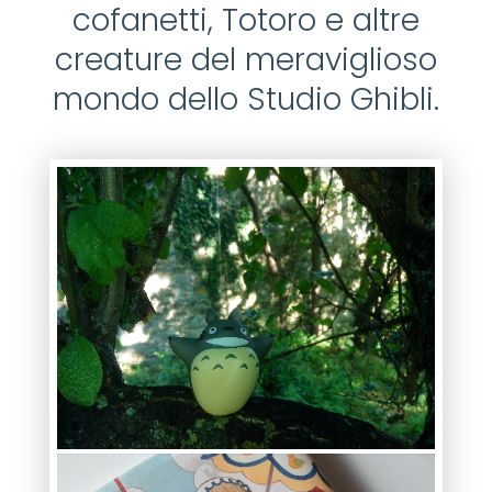
cofanetti, Totoro e altre
creature del meraviglioso
mondo dello Studio Ghibli.