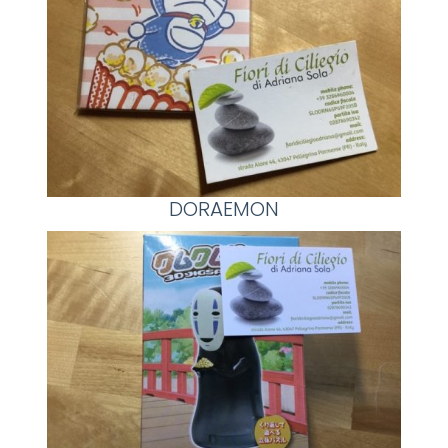
DORAEMON