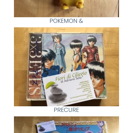
POKEMON &
PRECURE