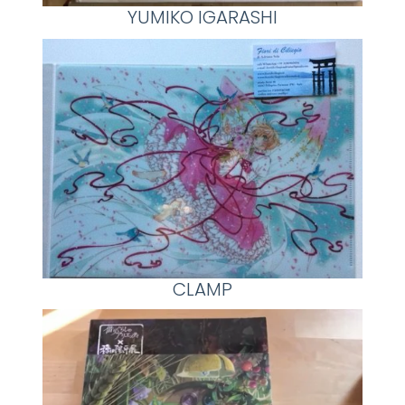
YUMIKO IGARASHI
CLAMP