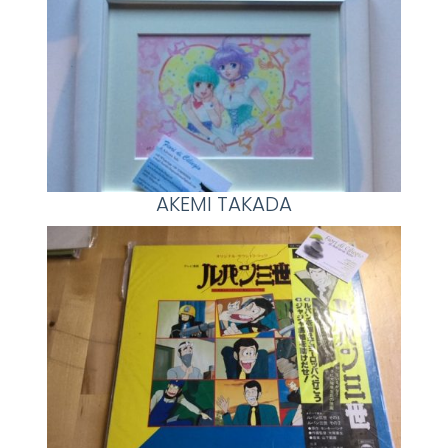
AKEMI TAKADA