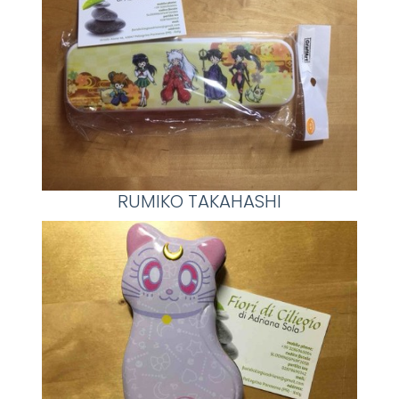
RUMIKO TAKAHASHI