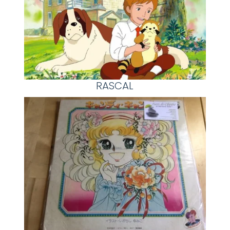
RASCAL