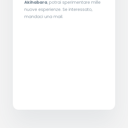
Akihabara
, potrai sperimentare mille
nuove esperienze. Se interessato,
mandaci una mail.