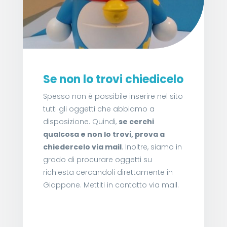
Se non lo trovi chiedicelo
Spesso non è possibile inserire nel sito
tutti gli oggetti che abbiamo a
disposizione. Quindi,
se cerchi
qualcosa e non lo trovi, prova a
chiedercelo via mail
. Inoltre, siamo in
grado di procurare oggetti su
richiesta cercandoli direttamente in
Giappone. Mettiti in contatto via mail.