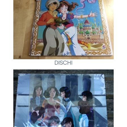
DISCHI