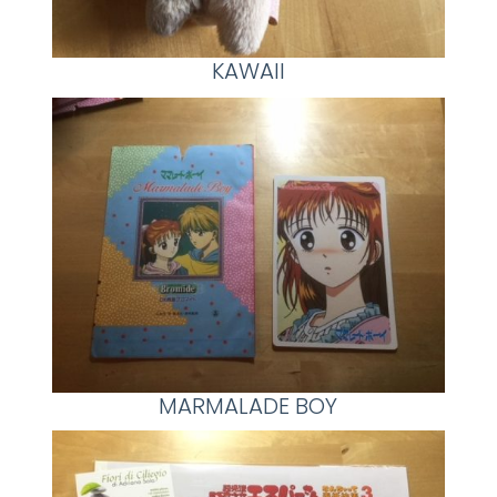
KAWAII
MARMALADE BOY