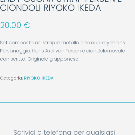
CIONDOLI RIYOKO IKEDA
20,00
€
Set composto da strap in metallo con due keychains.
Personaggio: Hans Axel von Fersen e ciondolomovale
con scritta. Originale giapponese.
Categoria:
RIYOKO IKEDA
Scrivici o telefona per qualsiasi