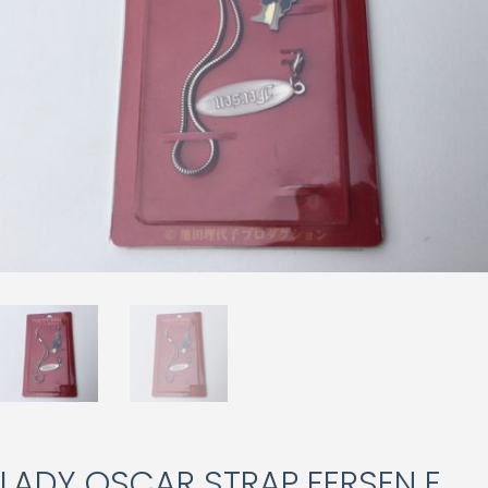
LADY OSCAR STRAP FERSEN E