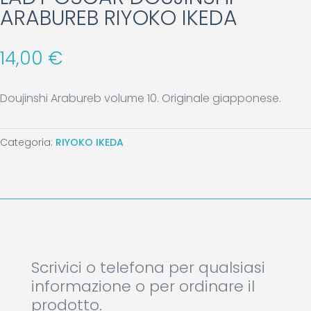
ARABUREB RIYOKO IKEDA
14,00
€
Doujinshi Arabureb volume 10. Originale giapponese.
Categoria:
RIYOKO IKEDA
Scrivici o telefona per qualsiasi
informazione o per ordinare il
prodotto.