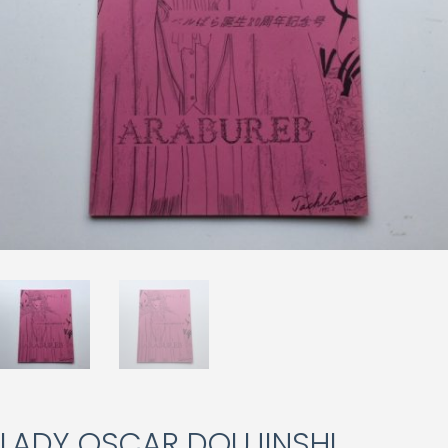
LADY OSCAR DOUJINSHI