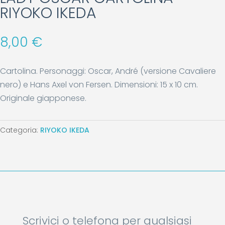
RIYOKO IKEDA
8,00
€
Cartolina. Personaggi: Oscar, André (versione Cavaliere
nero) e Hans Axel von Fersen. Dimensioni: 15 x 10 cm.
Originale giapponese.
Categoria:
RIYOKO IKEDA
Scrivici o telefona per qualsiasi