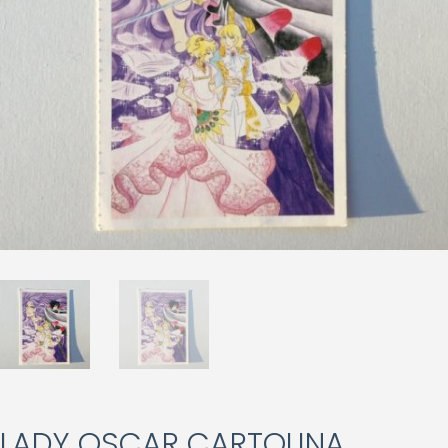
LADY OSCAR CARTOLINA