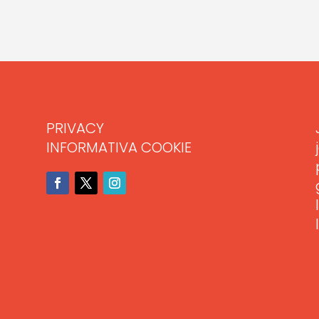
PRIVACY
INFORMATIVA COOKIE