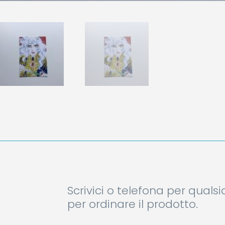
Scrivici o telefona per quals
per ordinare il prodotto.