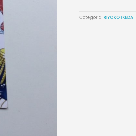
Categoria:
RIYOKO IKEDA