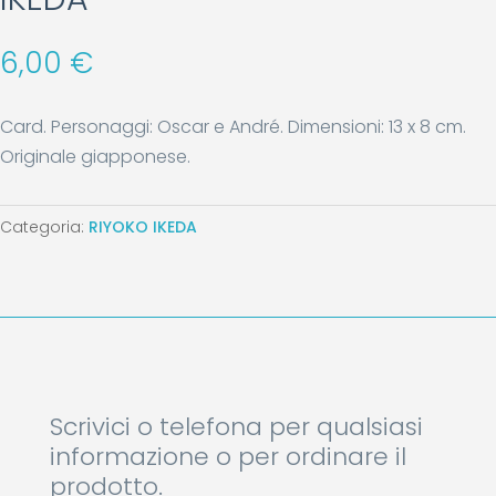
6,00
€
Card. Personaggi: Oscar e André. Dimensioni: 13 x 8 cm.
Originale giapponese.
Categoria:
RIYOKO IKEDA
Scrivici o telefona per qualsiasi
informazione o per ordinare il
prodotto.