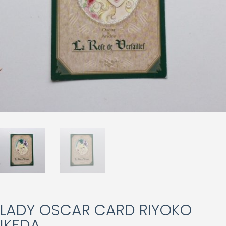
LADY OSCAR CARD RIYOKO
IKEDA