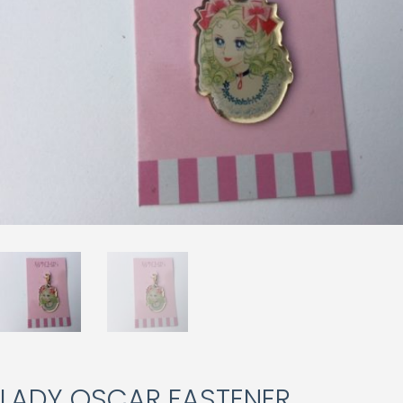
LADY OSCAR FASTENER