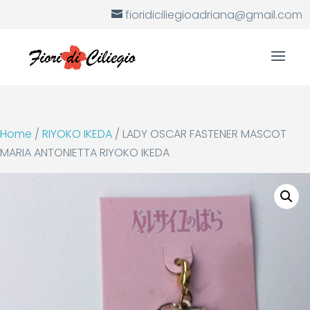
fioridiciliegioadriana@gmail.com
Home
/
RIYOKO IKEDA
/ LADY OSCAR FASTENER MASCOT
MARIA ANTONIETTA RIYOKO IKEDA