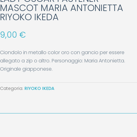
MASCOT MARIA ANTONIETTA
RIYOKO IKEDA
9,00
€
Ciondolo in metallo color oro con gancio per essere
allegato a zip o altro. Personaggio: Maria Antonietta.
Originale giapponese.
Categoria:
RIYOKO IKEDA