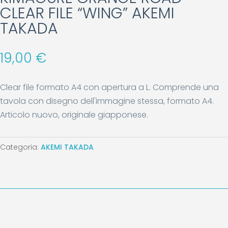
CLEAR FILE “WING” AKEMI
TAKADA
19,00
€
Clear file formato A4 con apertura a L. Comprende una
tavola con disegno dell'immagine stessa, formato A4.
Articolo nuovo, originale giapponese.
Categoria:
AKEMI TAKADA