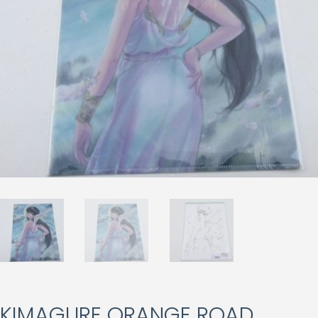
KIMAGURE ORANGE ROAD