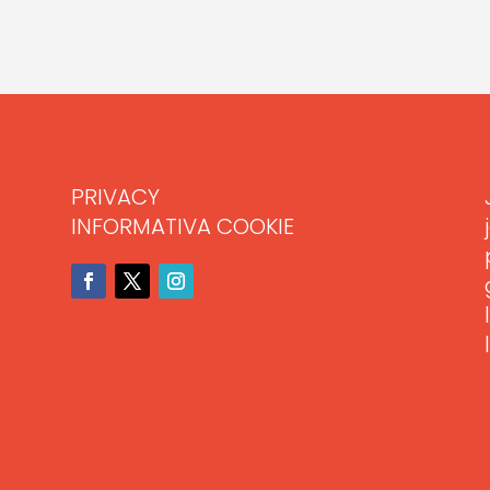
PRIVACY
INFORMATIVA COOKIE