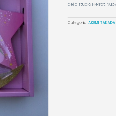
dello studio Pierrot. Nuo
Categoria:
AKEMI TAKADA