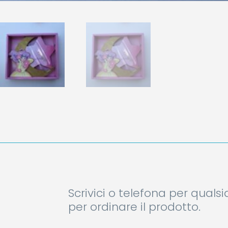
Scrivici o telefona per quals
per ordinare il prodotto.