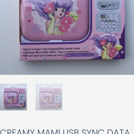
CREAMY MAMI USB SYNC DATA