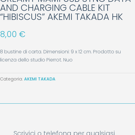
AND CHARGING CABLE KIT
“HIBISCUS” AKEMI TAKADA HK
8,00
€
8 bustine di carta. Dimensioni: 9 x 12 cm. Prodotto su
licenza dello studio Pierrot. Nuo
Categoria:
AKEMI TAKADA
Scrivici o telefona per qualsiasi