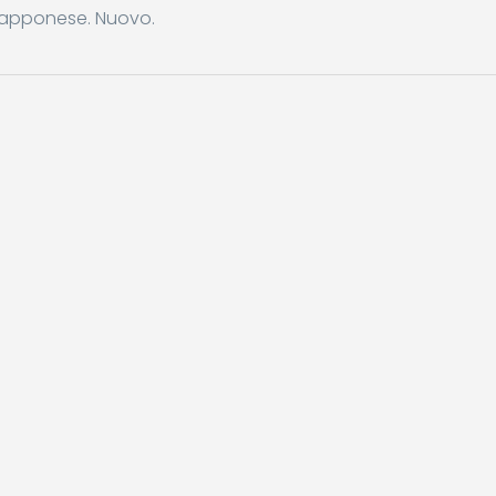
giapponese. Nuovo.