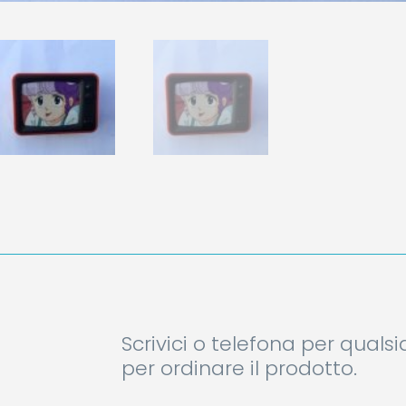
Scrivici o telefona per quals
per ordinare il prodotto.