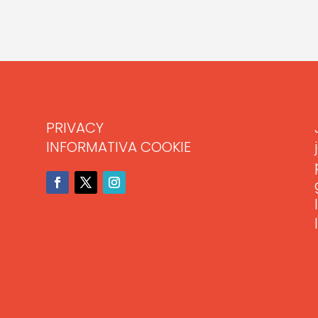
PRIVACY
INFORMATIVA COOKIE