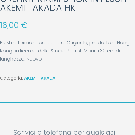
AKEMI TAKADA HK
16,00
€
Plush a forma di bacchetta. Originale, prodotto a Hong
Kong su licenza dello Studio Pierrot. Misura 30 cm di
lunghezza. Nuovo.
Categoria:
AKEMI TAKADA
Scrivici o telefona per qualsiasi