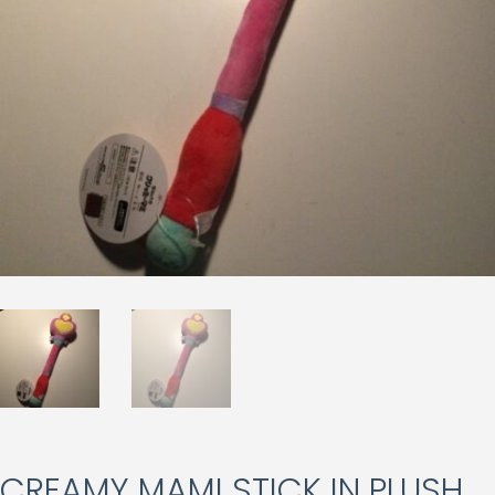
CREAMY MAMI STICK IN PLUSH