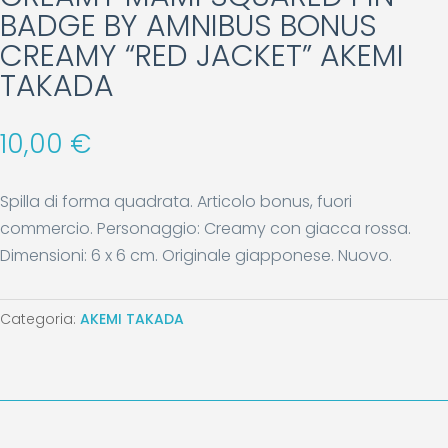
BADGE BY AMNIBUS BONUS
CREAMY “RED JACKET” AKEMI
TAKADA
10,00
€
Spilla di forma quadrata. Articolo bonus, fuori
commercio. Personaggio: Creamy con giacca rossa.
Dimensioni: 6 x 6 cm. Originale giapponese. Nuovo.
Categoria:
AKEMI TAKADA