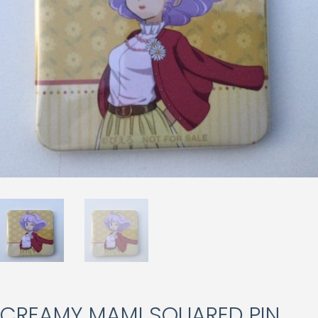
CREAMY MAMI SQUARED PIN