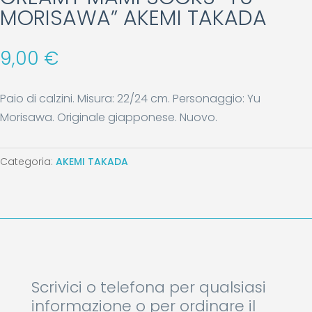
MORISAWA” AKEMI TAKADA
9,00
€
Paio di calzini. Misura: 22/24 cm. Personaggio: Yu
Morisawa. Originale giapponese. Nuovo.
Categoria:
AKEMI TAKADA
Scrivici o telefona per qualsiasi
informazione o per ordinare il