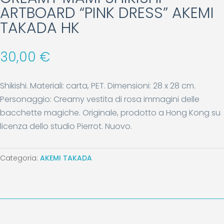
ARTBOARD “PINK DRESS” AKEMI
TAKADA HK
30,00
€
Shikishi. Materiali: carta, PET. Dimensioni: 28 x 28 cm.
Personaggio: Creamy vestita di rosa immagini delle
bacchette magiche. Originale, prodotto a Hong Kong su
licenza dello studio Pierrot. Nuovo.
Categoria:
AKEMI TAKADA