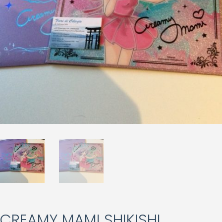
CREAMY MAMI SHIKISHI