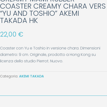
COASTER CREAMY CHARA VERS
“YU AND TOSHIO” AKEMI
TAKADA HK
22,00
€
Coaster con Yu e Toshio in versione chara. Dimensioni
diametro: 9 cm. Originale, prodotto a Hong Kong su
licenza dello studio Pierrot. Nuovo.
Categoria:
AKEMI TAKADA