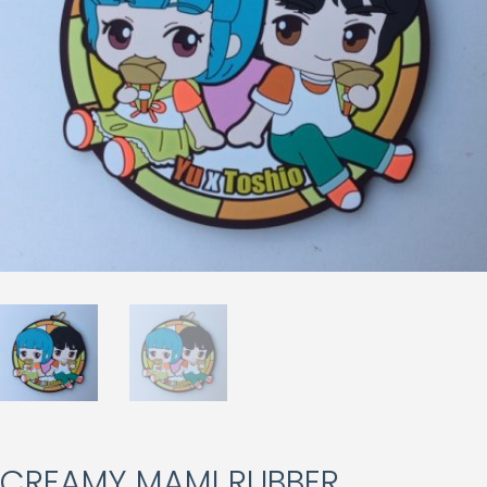
CREAMY MAMI RUBBER