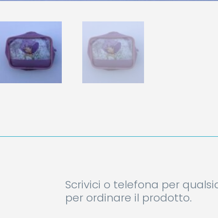
Scrivici o telefona per quals
per ordinare il prodotto.