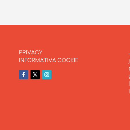
PRIVACY
INFORMATIVA COOKIE