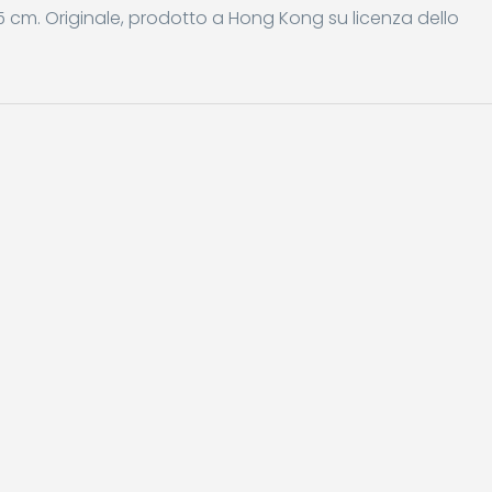
x 5 cm. Originale, prodotto a Hong Kong su licenza dello