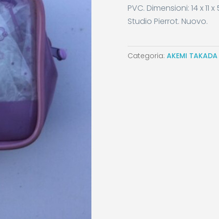
PVC. Dimensioni: 14 x 11 
Studio Pierrot. Nuovo.
Categoria:
AKEMI TAKADA