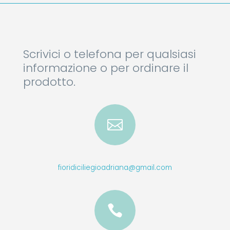
Scrivici o telefona per qualsiasi
informazione o per ordinare il
prodotto.

fioridiciliegioadriana@gmail.com
