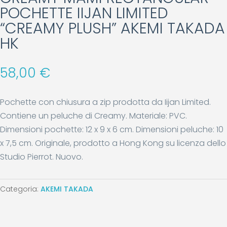
POCHETTE IIJAN LIMITED
“CREAMY PLUSH” AKEMI TAKADA
HK
58,00
€
Pochette con chiusura a zip prodotta da Iijan Limited.
Contiene un peluche di Creamy. Materiale: PVC.
Dimensioni pochette: 12 x 9 x 6 cm. Dimensioni peluche: 10
x 7,5 cm. Originale, prodotto a Hong Kong su licenza dello
Studio Pierrot. Nuovo.
Categoria:
AKEMI TAKADA