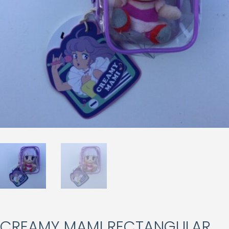
CREAMY MAMI RECTANGULAR