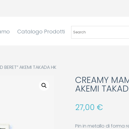
iamo
Catalogo Prodotti
D BERET” AKEMI TAKADA HK
CREAMY MAMI
AKEMI TAKAD
27,00
€
Pin in metallo di forma