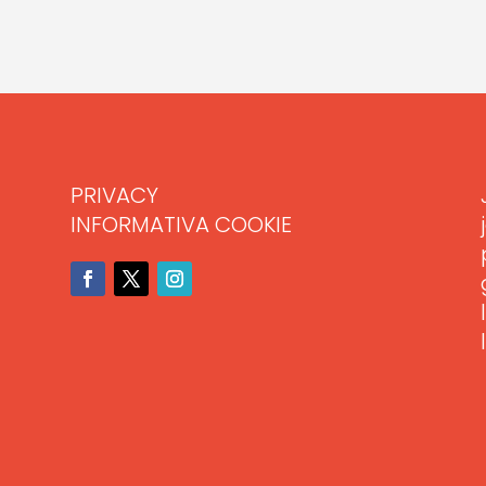
PRIVACY
INFORMATIVA COOKIE