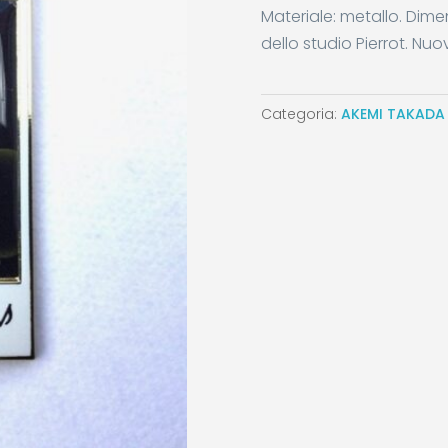
Materiale: metallo. Dime
dello studio Pierrot. Nuo
Categoria:
AKEMI TAKADA