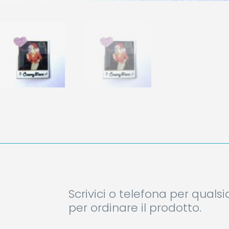
Scrivici o telefona per quals
per ordinare il prodotto.