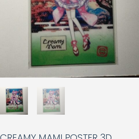
CREAMY MAMI POSTER 3D