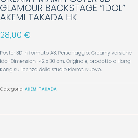
GLAMOUR BACKSTAGE “IDOL”
AKEMI TAKADA HK
28,00
€
Poster 3D in formato A3. Personaggio: Creamy versione
idol. Dimensioni: 42 x 30 cm. Originale, prodotto a Hong
Kong su licenza dello studio Pierrot. Nuovo.
Categoria:
AKEMI TAKADA