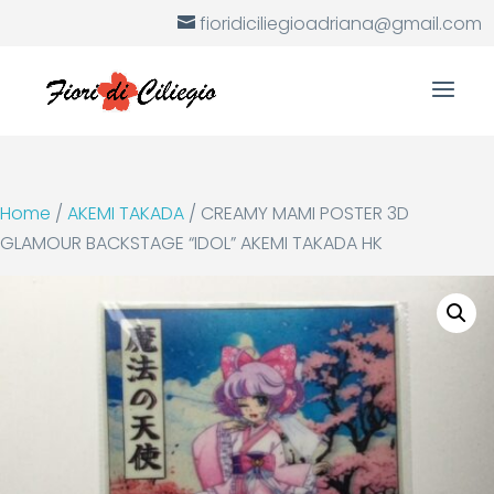
fioridiciliegioadriana@gmail.com
Home
/
AKEMI TAKADA
/ CREAMY MAMI POSTER 3D
GLAMOUR BACKSTAGE “IDOL” AKEMI TAKADA HK