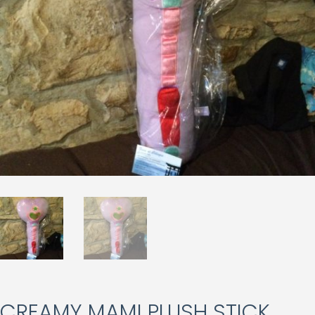
CREAMY MAMI PLUSH STICK