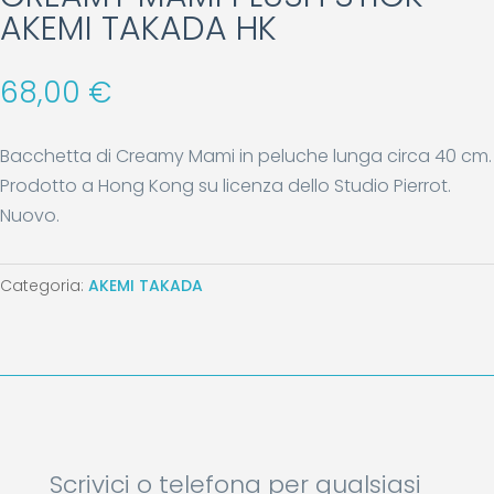
AKEMI TAKADA HK
68,00
€
Bacchetta di Creamy Mami in peluche lunga circa 40 cm.
Prodotto a Hong Kong su licenza dello Studio Pierrot.
Nuovo.
Categoria:
AKEMI TAKADA
Scrivici o telefona per qualsiasi