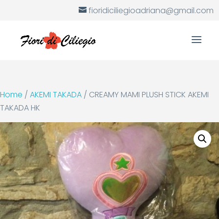
fioridiciliegioadriana@gmail.com
Home
/
AKEMI TAKADA
/ CREAMY MAMI PLUSH STICK AKEMI
TAKADA HK