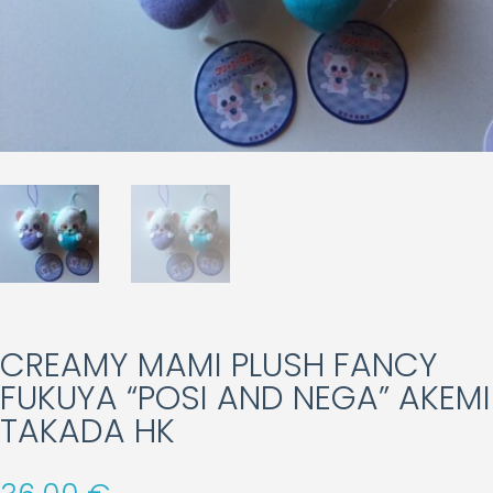
CREAMY MAMI PLUSH FANCY
FUKUYA “POSI AND NEGA” AKEMI
TAKADA HK