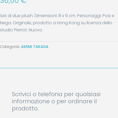
36,00
€
Set di due plush. Dimensioni: 8 x 9 cm. Personaggi: Posi e
Nega. Originale, prodotto a Hong Kong su licenza dello
studio Pierrot. Nuovo.
Categoria:
AKEMI TAKADA
Scrivici o telefona per qualsiasi
informazione o per ordinare il
prodotto.