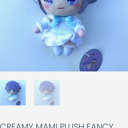
CREAMY MAMI PLUSH FANCY