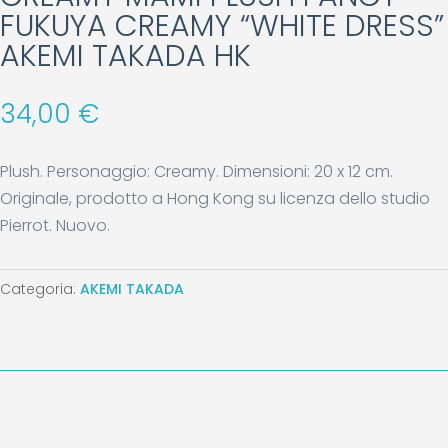
FUKUYA CREAMY “WHITE DRESS”
AKEMI TAKADA HK
34,00
€
Plush. Personaggio: Creamy. Dimensioni: 20 x 12 cm.
Originale, prodotto a Hong Kong su licenza dello studio
Pierrot. Nuovo.
Categoria:
AKEMI TAKADA