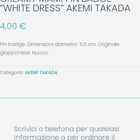
“WHITE DRESS” AKEMI TAKADA
4,00
€
Pin badge. Dimensioni diametro: 5,5 cm. Originale
giapponese. Nuovo.
Categoria:
AKEMI TAKADA
Scrivici o telefona per qualsiasi
informazione o per ordinare il