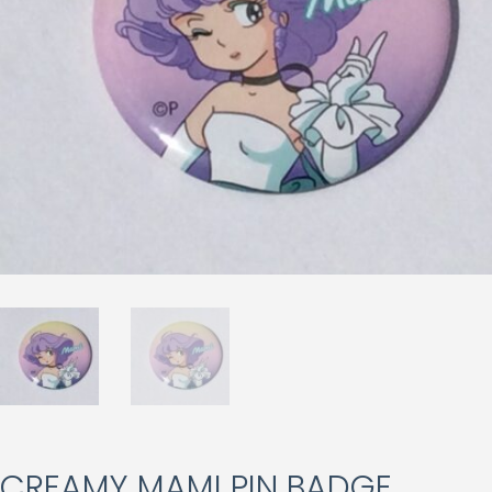
CREAMY MAMI PIN BADGE