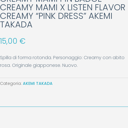
CREAMY MAMI X LISTEN FLAVOR
CREAMY “PINK DRESS” AKEMI
TAKADA
15,00
€
Spilla di forma rotonda. Personaggio: Creamy con abito
rosa. Originale giapponese. Nuovo.
Categoria:
AKEMI TAKADA