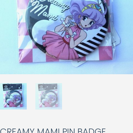
CREAMY MAMI PIN BADGE