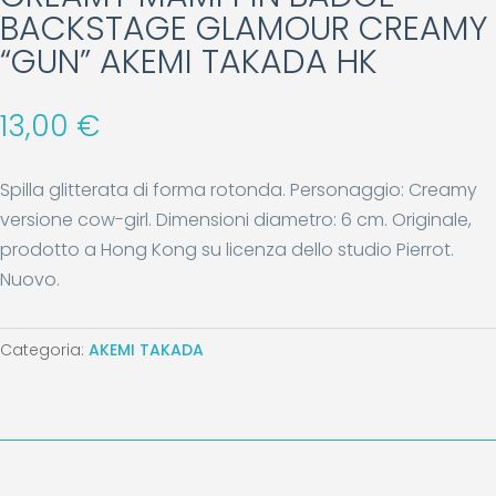
BACKSTAGE GLAMOUR CREAMY
“GUN” AKEMI TAKADA HK
13,00
€
Spilla glitterata di forma rotonda. Personaggio: Creamy
versione cow-girl. Dimensioni diametro: 6 cm. Originale,
prodotto a Hong Kong su licenza dello studio Pierrot.
Nuovo.
Categoria:
AKEMI TAKADA