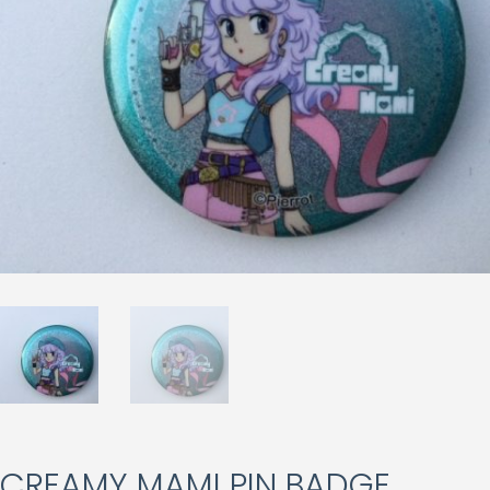
CREAMY MAMI PIN BADGE