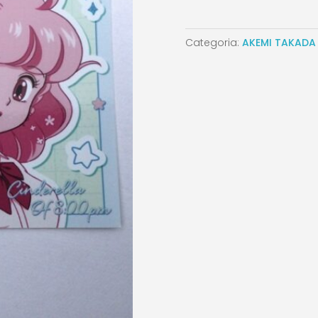
Categoria:
AKEMI TAKADA