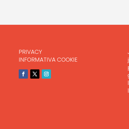
PRIVACY
INFORMATIVA COOKIE