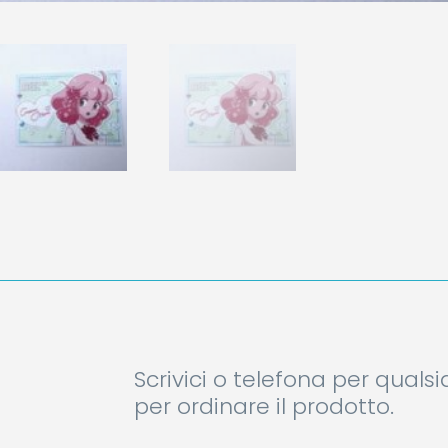
Scrivici o telefona per quals
per ordinare il prodotto.