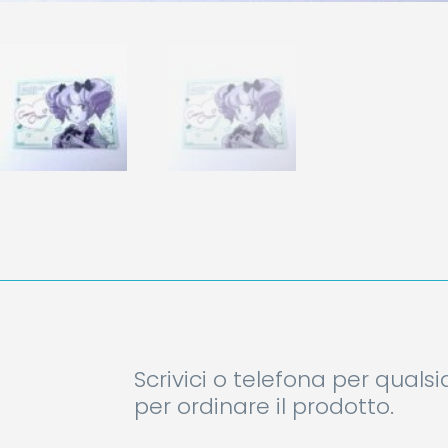
Scrivici o telefona per quals
per ordinare il prodotto.