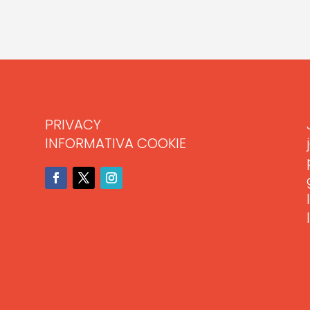
PRIVACY
INFORMATIVA COOKIE