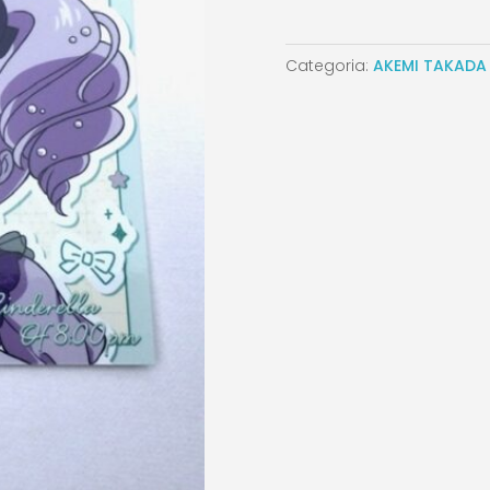
Categoria:
AKEMI TAKADA