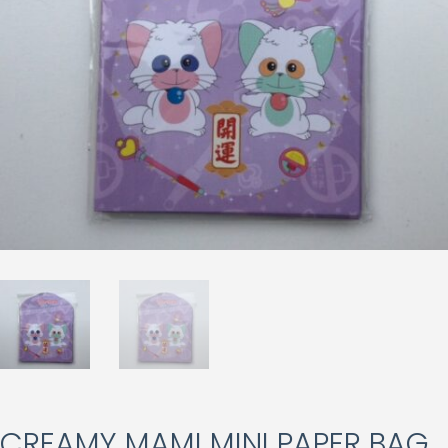
CREAMY MAMI MINI PAPER BAG