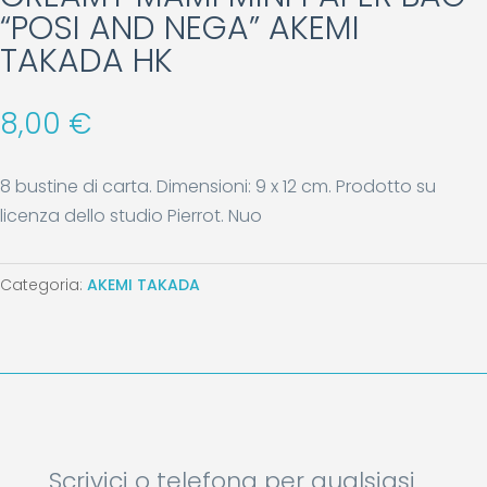
“POSI AND NEGA” AKEMI
TAKADA HK
8,00
€
8 bustine di carta. Dimensioni: 9 x 12 cm. Prodotto su
licenza dello studio Pierrot. Nuo
Categoria:
AKEMI TAKADA
Scrivici o telefona per qualsiasi