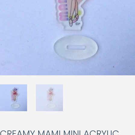
CREAMY MAMI MINI ACRYLIC