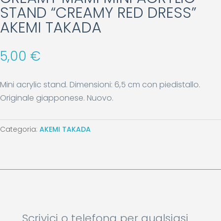
STAND “CREAMY RED DRESS”
AKEMI TAKADA
5,00
€
Mini acrylic stand. Dimensioni: 6,5 cm con piedistallo.
Originale giapponese. Nuovo.
Categoria:
AKEMI TAKADA
Scrivici o telefona per qualsiasi