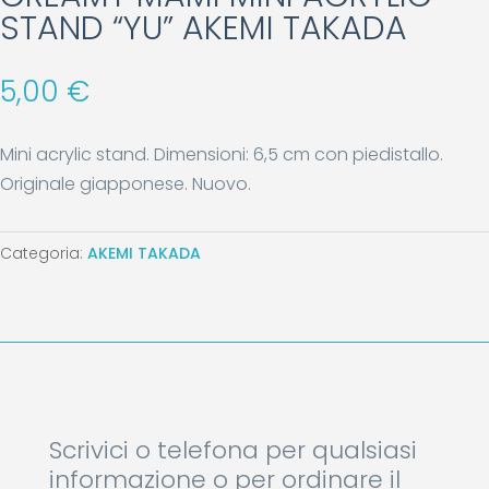
STAND “YU” AKEMI TAKADA
5,00
€
Mini acrylic stand. Dimensioni: 6,5 cm con piedistallo.
Originale giapponese. Nuovo.
Categoria:
AKEMI TAKADA
Scrivici o telefona per qualsiasi
informazione o per ordinare il