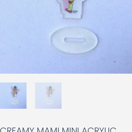
CREAMY MAMI MINI ACRYLIC