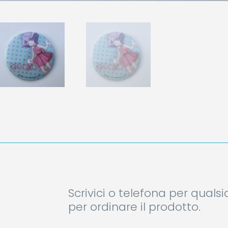
Scrivici o telefona per quals
per ordinare il prodotto.