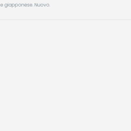
ale giapponese. Nuovo.