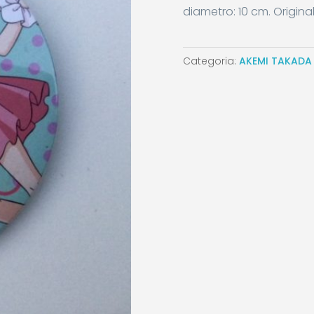
diametro: 10 cm. Origin
Categoria:
AKEMI TAKADA