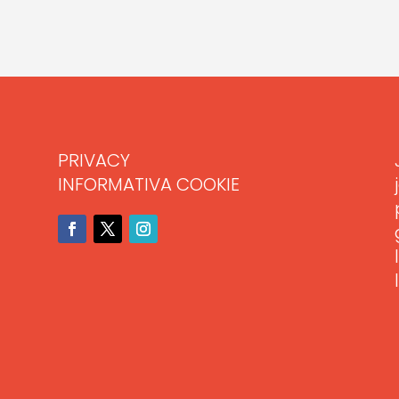
PRIVACY
INFORMATIVA COOKIE