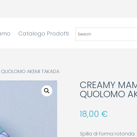
iamo
Catalogo Prodotti
Y QUOLOMO AKEMI TAKADA
CREAMY MAMI
QUOLOMO AK
18,00
€
Spilla di forma rotonda