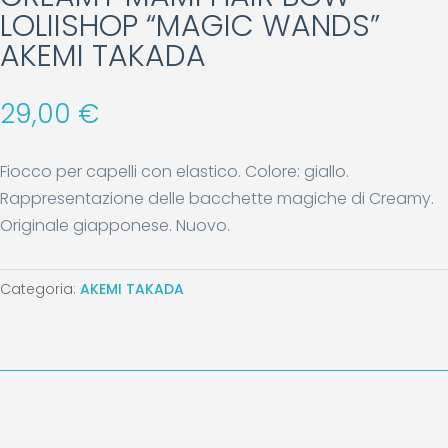
LOLIISHOP “MAGIC WANDS”
AKEMI TAKADA
29,00
€
Fiocco per capelli con elastico. Colore: giallo.
Rappresentazione delle bacchette magiche di Creamy.
Originale giapponese. Nuovo.
Categoria:
AKEMI TAKADA