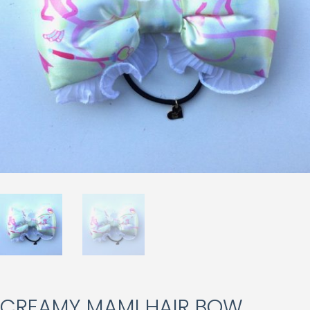
CREAMY MAMI HAIR BOW