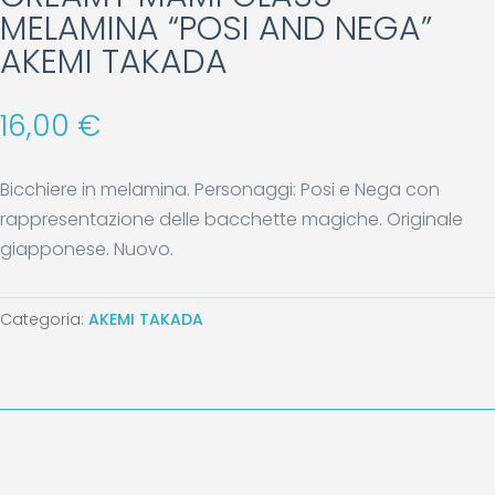
MELAMINA “POSI AND NEGA”
AKEMI TAKADA
16,00
€
Bicchiere in melamina. Personaggi: Posi e Nega con
rappresentazione delle bacchette magiche. Originale
giapponese. Nuovo.
Categoria:
AKEMI TAKADA