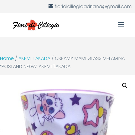
fioridiciliegioadriana@gmail.com
Home
/
AKEMI TAKADA
/ CREAMY MAMI GLASS MELAMINA
“POSI AND NEGA” AKEMI TAKADA