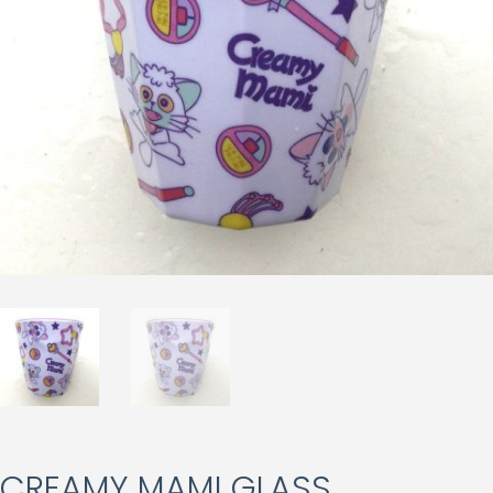
CREAMY MAMI GLASS