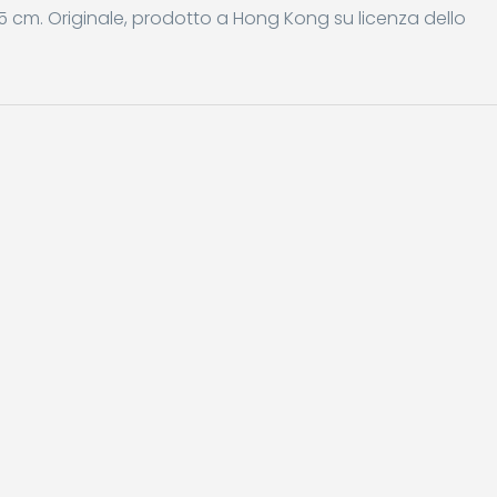
5 cm. Originale, prodotto a Hong Kong su licenza dello