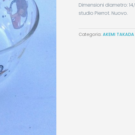
Dimensioni diametro: 14,
studio Pierrot. Nuovo.
Categoria:
AKEMI TAKADA