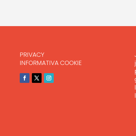
PRIVACY
INFORMATIVA COOKIE