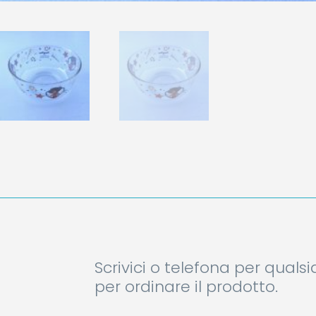
Scrivici o telefona per quals
per ordinare il prodotto.