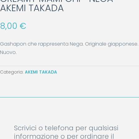
AKEMI TAKADA
8,00
€
Gashapon che rappresenta Nega. Originale giapponese.
Nuovo.
Categoria:
AKEMI TAKADA
Scrivici o telefona per qualsiasi
informazione o per ordinare il