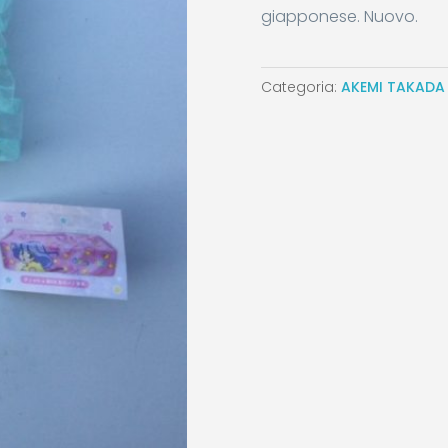
giapponese. Nuovo.
Categoria:
AKEMI TAKADA