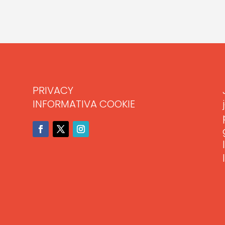
PRIVACY
INFORMATIVA COOKIE