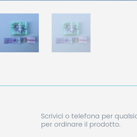
Scrivici o telefona per quals
per ordinare il prodotto.