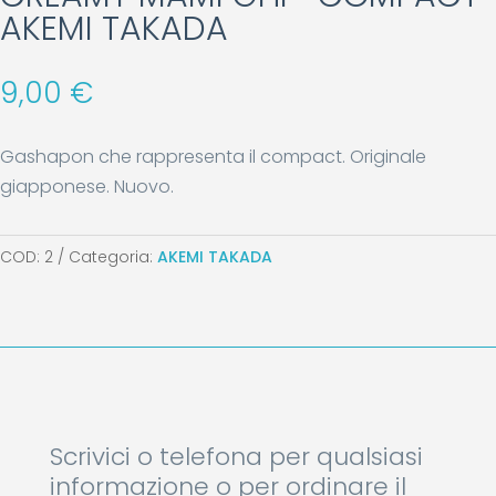
AKEMI TAKADA
9,00
€
Gashapon che rappresenta il compact. Originale
giapponese. Nuovo.
COD:
2
Categoria:
AKEMI TAKADA
Scrivici o telefona per qualsiasi
informazione o per ordinare il