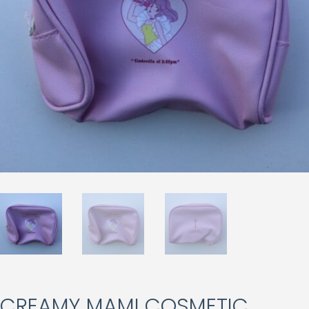
CREAMY MAMI COSMETIC