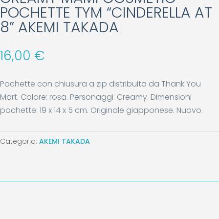
POCHETTE TYM “CINDERELLA AT
8” AKEMI TAKADA
16,00
€
Pochette con chiusura a zip distribuita da Thank You
Mart. Colore: rosa. Personaggi: Creamy. Dimensioni
pochette: 19 x 14 x 5 cm. Originale giapponese. Nuovo.
Categoria:
AKEMI TAKADA