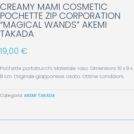
CREAMY MAMI COSMETIC
POCHETTE ZIP CORPORATION
“MAGICAL WANDS” AKEMI
TAKADA
19,00
€
Pochette portatrucchi. Materiale: raso. Dimensioni: 16 x 9 x
8 cm. Originale giapponese. Usato. Ottime condizioni.
Categoria:
AKEMI TAKADA