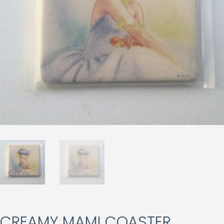
CREAMY MAMI COASTER