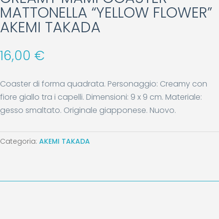
MATTONELLA “YELLOW FLOWER”
AKEMI TAKADA
16,00
€
Coaster di forma quadrata. Personaggio: Creamy con
fiore giallo tra i capelli. Dimensioni: 9 x 9 cm. Materiale:
gesso smaltato. Originale giapponese. Nuovo.
Categoria:
AKEMI TAKADA