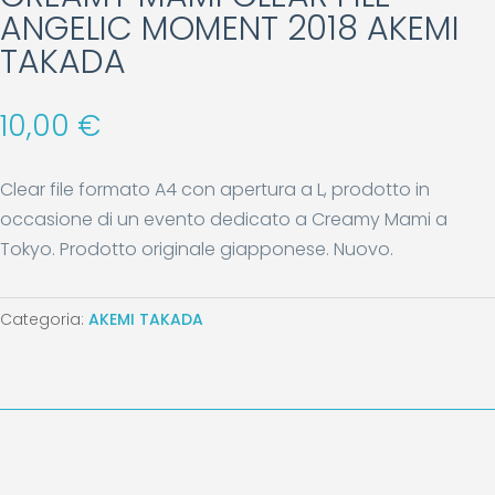
ANGELIC MOMENT 2018 AKEMI
TAKADA
10,00
€
Clear file formato A4 con apertura a L, prodotto in
occasione di un evento dedicato a Creamy Mami a
Tokyo. Prodotto originale giapponese. Nuovo.
Categoria:
AKEMI TAKADA