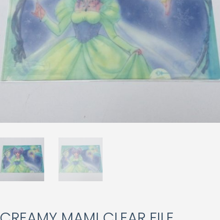
CREAMY MAMI CLEAR FILE