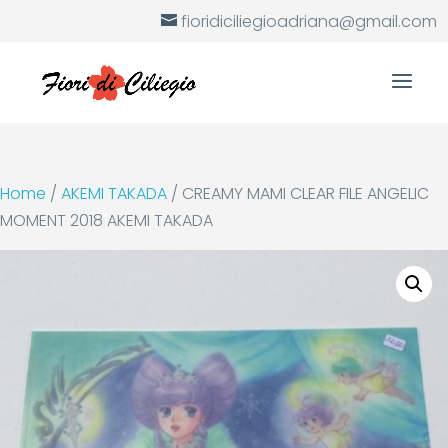
fioridiciliegioadriana@gmail.com
Home
/
AKEMI TAKADA
/ CREAMY MAMI CLEAR FILE ANGELIC
MOMENT 2018 AKEMI TAKADA