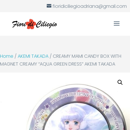
fioridiciliegioadriana@gmail.com
Home
/
AKEMI TAKADA
/ CREAMY MAMI CANDY BOX WITH
MAGNET CREAMY “AQUA GREEN DRESS” AKEMI TAKADA