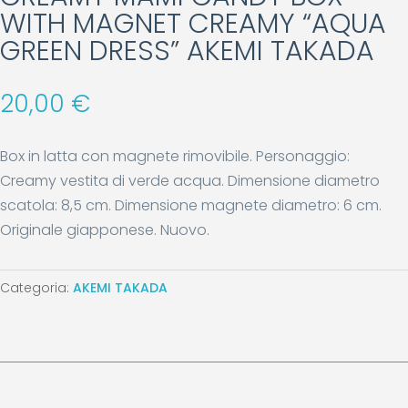
WITH MAGNET CREAMY “AQUA
GREEN DRESS” AKEMI TAKADA
20,00
€
Box in latta con magnete rimovibile. Personaggio:
Creamy vestita di verde acqua. Dimensione diametro
scatola: 8,5 cm. Dimensione magnete diametro: 6 cm.
Originale giapponese. Nuovo.
Categoria:
AKEMI TAKADA