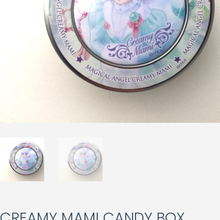
CREAMY MAMI CANDY BOX