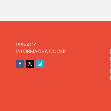
PRIVACY
INFORMATIVA COOKIE