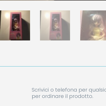
Scrivici o telefona per quals
per ordinare il prodotto.