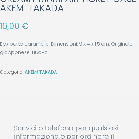
AKEMI TAKADA
16,00
€
Box porta caramelle. Dimensioni: 9 x 4 x 1,5 cm. Originale
giapponese. Nuovo.
Categoria:
AKEMI TAKADA
Scrivici o telefona per qualsiasi
informazione o per ordinare il