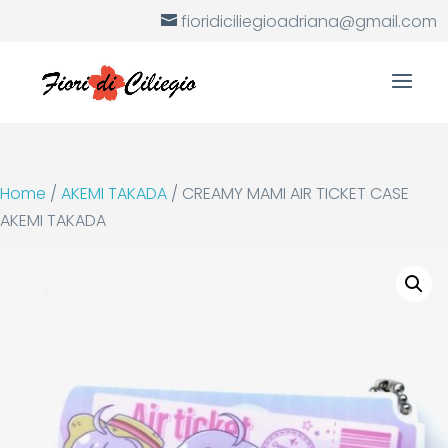
fioridiciliegioadriana@gmail.com
Home
/
AKEMI TAKADA
/ CREAMY MAMI AIR TICKET CASE
AKEMI TAKADA