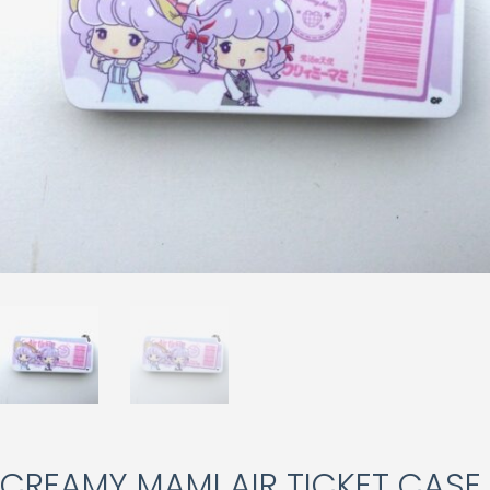
CREAMY MAMI AIR TICKET CASE